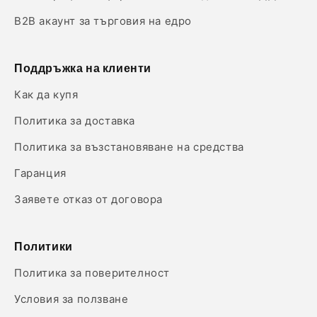
B2B акаунт за търговия на едро
Поддръжка на клиенти
Как да купя
Политика за доставка
Политика за възстановяване на средства
Гаранция
Заявете отказ от договора
Политики
Политика за поверителност
Условия за ползване