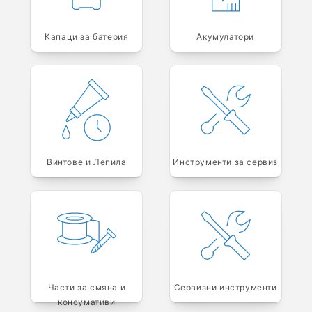
Капаци за батерия
Акумулатори
Винтове и Лепила
Инструменти за сервиз
Части за смяна и
Сервизни инструменти
консумативи