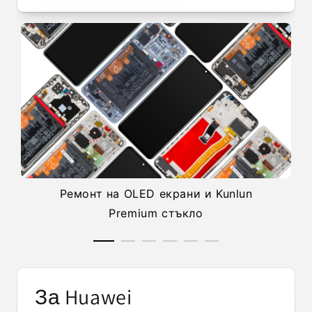
Ремонт на OLED екрани и Kunlun
Premium стъкло
За Huawei