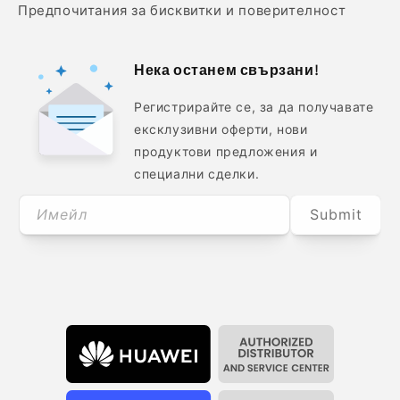
Предпочитания за бисквитки и поверителност
Нека останем свързани!
Регистрирайте се, за да получавате
ексклузивни оферти, нови
продуктови предложения и
специални сделки.
Имейл
Submit