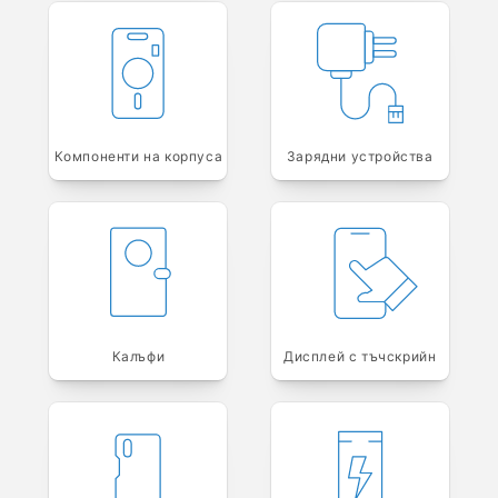
Компоненти на корпуса
Зарядни устройства
Калъфи
Дисплей с тъчскрийн