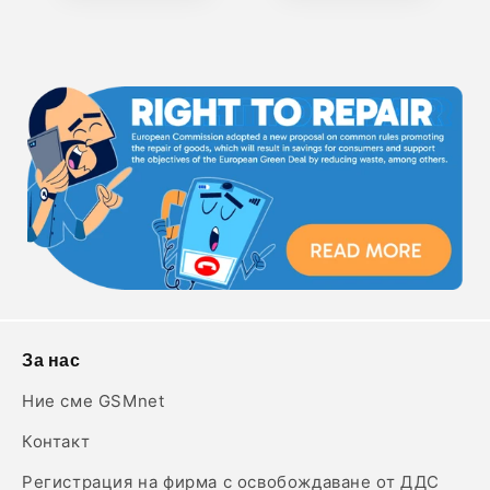
За нас
Ние сме GSMnet
Контакт
Регистрация на фирма с освобождаване от ДДС